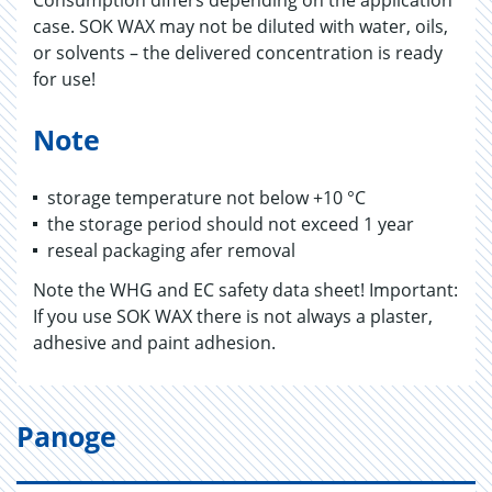
Consumption differs depending on the application
case. SOK WAX may not be diluted with water, oils,
or solvents – the delivered concentration is ready
for use!
Note
storage temperature not below +10 °C
the storage period should not exceed 1 year
reseal packaging afer removal
Note the WHG and EC safety data sheet! Important:
If you use SOK WAX there is not always a plaster,
adhesive and paint adhesion.
Panoge