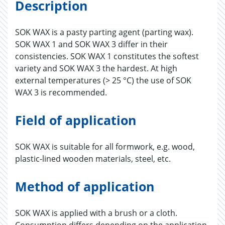
Description
SOK WAX is a pasty parting agent (parting wax).
SOK WAX 1 and SOK WAX 3 differ in their
consistencies. SOK WAX 1 constitutes the softest
variety and SOK WAX 3 the hardest. At high
external temperatures (> 25 °C) the use of SOK
WAX 3 is recommended.
Field of application
SOK WAX is suitable for all formwork, e.g. wood,
plastic-lined wooden materials, steel, etc.
Method of application
SOK WAX is applied with a brush or a cloth.