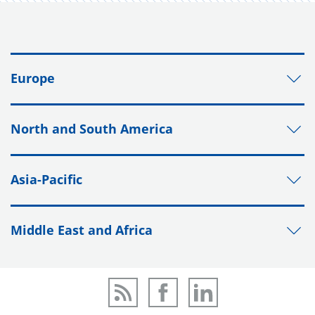
Europe
North and South America
Asia-Pacific
Middle East and Africa