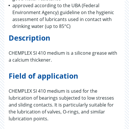
approved according to the UBA (Federal
Environment Agency) guideline on the hygienic
assessment of lubricants used in contact with
drinking water (up to 85°C)
Description
CHEMPLEX SI 410 medium is a silicone grease with
a calcium thickener.
Field of application
CHEMPLEX SI 410 medium is used for the
lubrication of bearings subjected to low stresses
and sliding contacts. It is particularly suitable for
the lubrication of valves, O-rings, and similar
lubrication points.