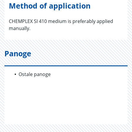
Method of application
CHEMPLEX SI 410 medium is preferably applied
manually.
Panoge
Ostale panoge