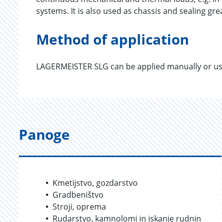
systems. It is also used as chassis and sealing gre
Method of application
LAGERMEISTER SLG can be applied manually or usi
Panoge
Kmetijstvo, gozdarstvo
Gradbeništvo
Stroji, oprema
Rudarstvo, kamnolomi in iskanje rudnin