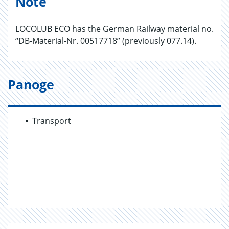
Note
LOCOLUB ECO has the German Railway material no.
“DB-Material-Nr. 00517718” (previously 077.14).
Panoge
Transport