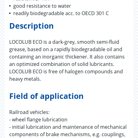
good resistance to water
readily biodegradable acc. to OECD 301 C
Description
LOCOLUB ECO is a dark-grey, smooth semi-fluid
grease, based on a rapidly biodegradable oil and
containing an inorganic thickener. It also contains
an optimized combination of solid lubricants.
LOCOLUB ECO is free of halogen compounds and
heavy metals.
Field of application
Railroad vehicles:
- wheel flange lubrication
- initial lubrication and maintenance of mechanical
components of brake mechanisms, e.g. couplings,