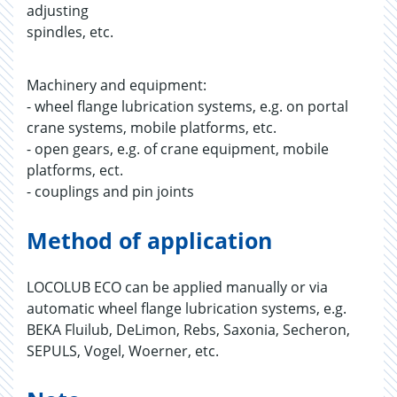
adjusting
spindles, etc.
Machinery and equipment:
- wheel flange lubrication systems, e.g. on portal
crane systems, mobile platforms, etc.
- open gears, e.g. of crane equipment, mobile
platforms, ect.
- couplings and pin joints
Method of application
LOCOLUB ECO can be applied manually or via
automatic wheel flange lubrication systems, e.g.
BEKA Fluilub, DeLimon, Rebs, Saxonia, Secheron,
SEPULS, Vogel, Woerner, etc.