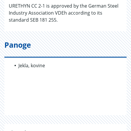
URETHYN CC 2-1 is approved by the German Steel
Industry Association VDEh according to its
standard SEB 181 255.
Panoge
Jekla, kovine