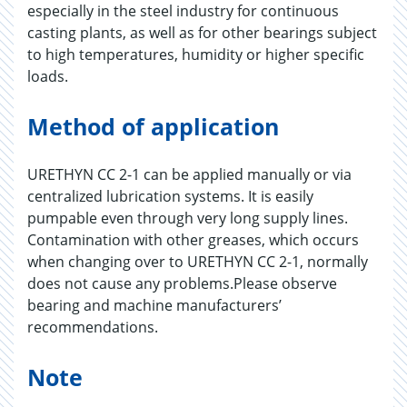
especially in the steel industry for continuous
casting plants, as well as for other bearings subject
to high temperatures, humidity or higher specific
loads.
Method of application
URETHYN CC 2-1 can be applied manually or via
centralized lubrication systems. It is easily
pumpable even through very long supply lines.
Contamination with other greases, which occurs
when changing over to URETHYN CC 2-1, normally
does not cause any problems.Please observe
bearing and machine manufacturers’
recommendations.
Note