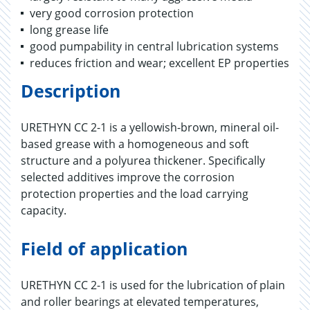
very good corrosion protection
long grease life
good pumpability in central lubrication systems
reduces friction and wear; excellent EP properties
Description
URETHYN CC 2-1 is a yellowish-brown, mineral oil-
based grease with a homogeneous and soft
structure and a polyurea thickener. Specifically
selected additives improve the corrosion
protection properties and the load carrying
capacity.
Field of application
URETHYN CC 2-1 is used for the lubrication of plain
and roller bearings at elevated temperatures,