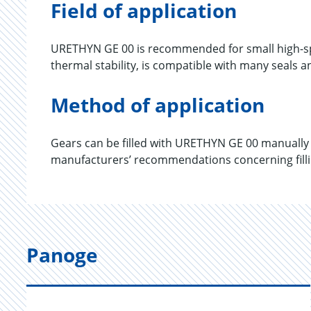
Field of application
URETHYN GE 00 is recommended for small high-spe
thermal stability, is compatible with many seals 
Method of application
Gears can be filled with URETHYN GE 00 manually o
manufacturers’ recommendations concerning fillin
Panoge