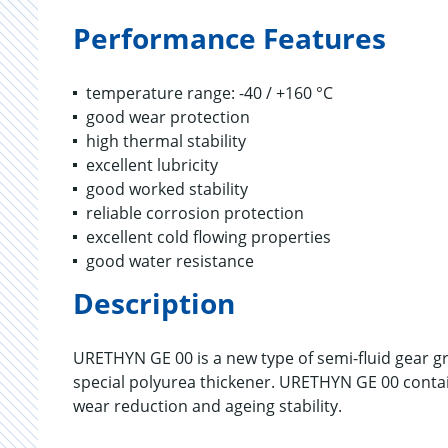
Performance Features
temperature range: -40 / +160 °C
good wear protection
high thermal stability
excellent lubricity
good worked stability
reliable corrosion protection
excellent cold flowing properties
good water resistance
Description
URETHYN GE 00 is a new type of semi-fluid gear gr
special polyurea thickener. URETHYN GE 00 contai
wear reduction and ageing stability.