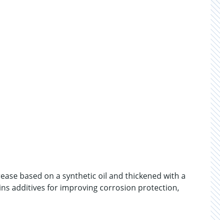
ease based on a synthetic oil and thickened with a
ns additives for improving corrosion protection,