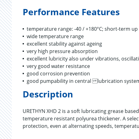
Performance Features
temperature range: -40 / +180°C; short-term up 
wide temperature range
excellent stability against ageing
very high pressure absorption
excellent lubricity also under vibrations, oscilla
very good water resistance
good corrosion prevention
good pumpability in central lubrication syste
Description
URETHYN XHD 2 is a soft lubricating grease based
temperature resistant polyurea thickener. A selec
protection, even at alternating speeds, temperat