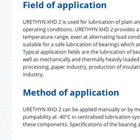
Field of application
URETHYN XHD 2 is used for lubrication of plain an
operating conditions. URETHYN XHD 2 provides a 
temperature range, even at alternating load cond
suitable for a safe lubrication of bearings which a
Typical application fields are the lubrication of b
well as mechanically and thermally heavily loaded
processing, paper industry, production of insulati
industry.
Method of application
URETHYN XHD 2 can be applied manually or by mea
pumpability at -40°C in centralised lubrication s
these components. Specifications of the bearing