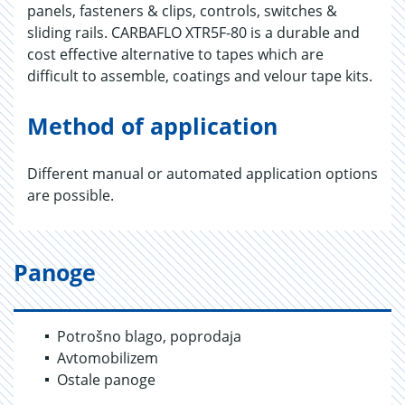
panels, fasteners & clips, controls, switches &
sliding rails. CARBAFLO XTR5F-80 is a durable and
cost effective alternative to tapes which are
difficult to assemble, coatings and velour tape kits.
Method of application
Different manual or automated application options
are possible.
Panoge
Potrošno blago, poprodaja
Avtomobilizem
Ostale panoge