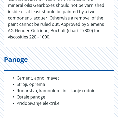
mineral oils! Gearboxes should not be varnished
inside or at least should be painted by a two-
component-lacquer. Otherwise a removal of the
paint cannot be ruled out. Approved by Siemens
AG Flender-Getriebe, Bocholt (chart T7300) for
viscosities 220 - 1000.
Panoge
Cement, apno, mavec
Stroji, oprema
Rudarstvo, kamnolomi in iskanje rudnin
Ostale panoge
Pridobivanje elektrike