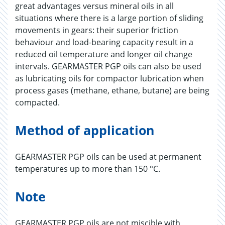
great advantages versus mineral oils in all
situations where there is a large portion of sliding
movements in gears: their superior friction
behaviour and load-bearing capacity result in a
reduced oil temperature and longer oil change
intervals. GEARMASTER PGP oils can also be used
as lubricating oils for compactor lubrication when
process gases (methane, ethane, butane) are being
compacted.
Method of application
GEARMASTER PGP oils can be used at permanent
temperatures up to more than 150 °C.
Note
GEARMASTER PGP oils are not miscible with