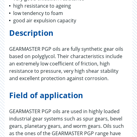
high resistance to ageing
low tendency to foam
good air expulsion capacity
Description
GEARMASTER PGP oils are fully synthetic gear oils
based on polyglycol. Their characteristics include
an extremely low coefficient of friction, high
resistance to pressure, very high shear stability
and excellent protection against corrosion.
Field of application
GEARMASTER PGP oils are used in highly loaded
industrial gear systems such as spur gears, bevel
gears, planetary gears, and worm gears. Oils such
as the ones of the GEARMASTER PGP range have