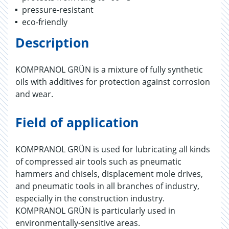
pressure-resistant
eco-friendly
Description
KOMPRANOL GRÜN is a mixture of fully synthetic
oils with additives for protection against corrosion
and wear.
Field of application
KOMPRANOL GRÜN is used for lubricating all kinds
of compressed air tools such as pneumatic
hammers and chisels, displacement mole drives,
and pneumatic tools in all branches of industry,
especially in the construction industry.
KOMPRANOL GRÜN is particularly used in
environmentally-sensitive areas.