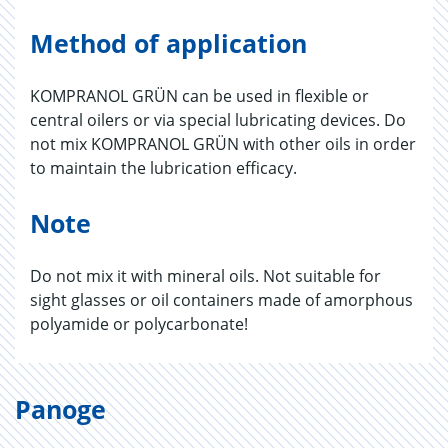
Method of application
KOMPRANOL GRÜN can be used in flexible or
central oilers or via special lubricating devices. Do
not mix KOMPRANOL GRÜN with other oils in order
to maintain the lubrication efficacy.
Note
Do not mix it with mineral oils. Not suitable for
sight glasses or oil containers made of amorphous
polyamide or polycarbonate!
Panoge