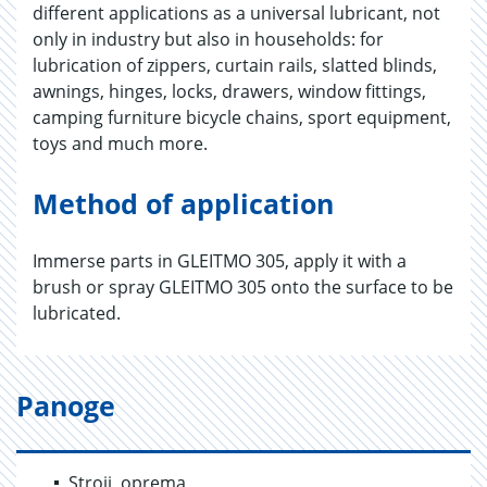
different applications as a universal lubricant, not
only in industry but also in households: for
lubrication of zippers, curtain rails, slatted blinds,
awnings, hinges, locks, drawers, window fittings,
camping furniture bicycle chains, sport equipment,
toys and much more.
Method of application
Immerse parts in GLEITMO 305, apply it with a
brush or spray GLEITMO 305 onto the surface to be
lubricated.
Panoge
Stroji, oprema