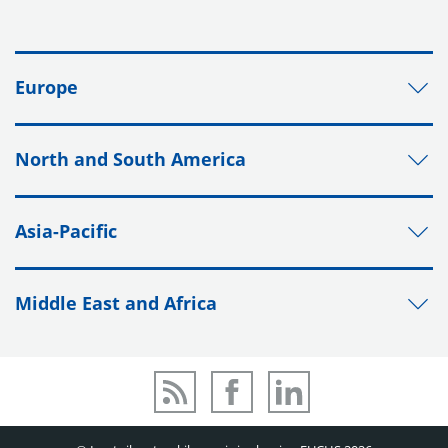
Europe
North and South America
Asia-Pacific
Middle East and Africa