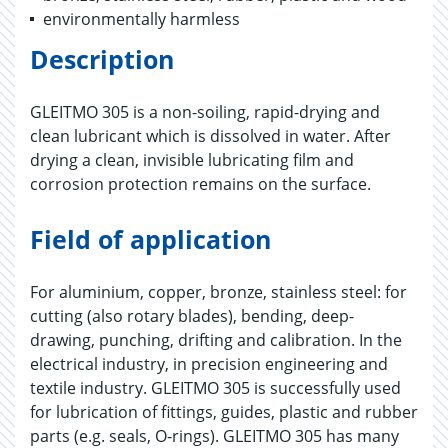
environmentally harmless
Description
GLEITMO 305 is a non-soiling, rapid-drying and
clean lubricant which is dissolved in water. After
drying a clean, invisible lubricating film and
corrosion protection remains on the surface.
Field of application
For aluminium, copper, bronze, stainless steel: for
cutting (also rotary blades), bending, deep-
drawing, punching, drifting and calibration. In the
electrical industry, in precision engineering and
textile industry. GLEITMO 305 is successfully used
for lubrication of fittings, guides, plastic and rubber
parts (e.g. seals, O-rings). GLEITMO 305 has many