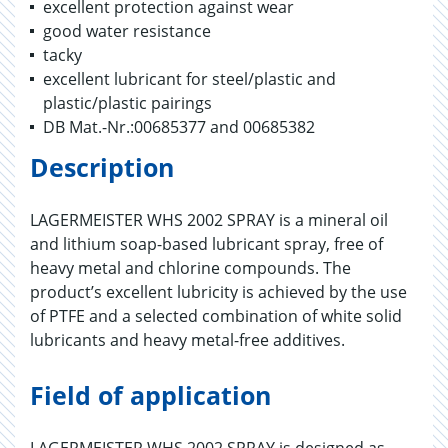
excellent protection against wear
good water resistance
tacky
excellent lubricant for steel/plastic and
plastic/plastic pairings
DB Mat.-Nr.:00685377 and 00685382
Description
LAGERMEISTER WHS 2002 SPRAY is a mineral oil
and lithium soap-based lubricant spray, free of
heavy metal and chlorine compounds. The
product’s excellent lubricity is achieved by the use
of PTFE and a selected combination of white solid
lubricants and heavy metal-free additives.
Field of application