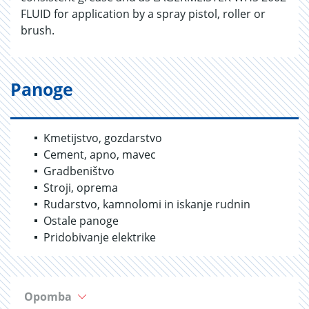
FLUID for application by a spray pistol, roller or
brush.
Panoge
Kmetijstvo, gozdarstvo
Cement, apno, mavec
Gradbeništvo
Stroji, oprema
Rudarstvo, kamnolomi in iskanje rudnin
Ostale panoge
Pridobivanje elektrike
Opomba