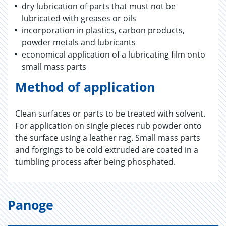
dry lubrication of parts that must not be
lubricated with greases or oils
incorporation in plastics, carbon products,
powder metals and lubricants
economical application of a lubricating film onto
small mass parts
Method of application
Clean surfaces or parts to be treated with solvent.
For application on single pieces rub powder onto
the surface using a leather rag. Small mass parts
and forgings to be cold extruded are coated in a
tumbling process after being phosphated.
Panoge