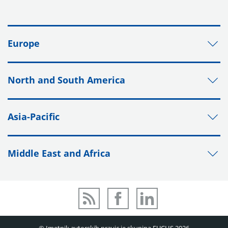
Europe
North and South America
Asia-Pacific
Middle East and Africa