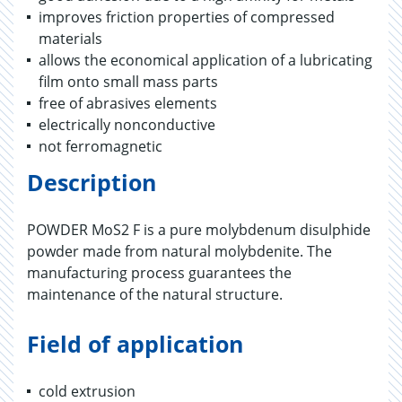
improves friction properties of compressed
materials
allows the economical application of a lubricating
film onto small mass parts
free of abrasives elements
electrically nonconductive
not ferromagnetic
Description
POWDER MoS2 F is a pure molybdenum disulphide
powder made from natural molybdenite. The
manufacturing process guarantees the
maintenance of the natural structure.
Field of application
cold extrusion