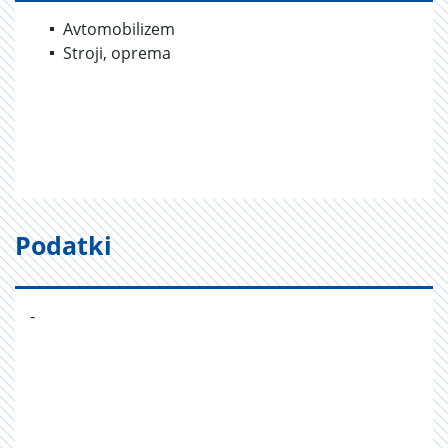
Avtomobilizem
Stroji, oprema
Podatki
-