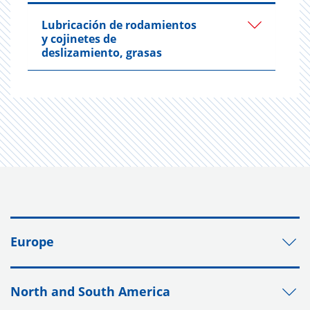
Lubricación de rodamientos
y cojinetes de
deslizamiento, grasas
Europe
North and South America