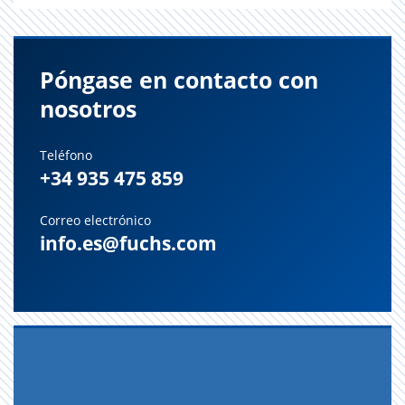
Póngase en contacto con
nosotros
Teléfono
+34 935 475 859
Correo electrónico
info.es@fuchs.com