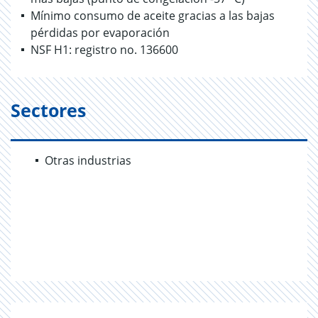
Mínimo consumo de aceite gracias a las bajas
pérdidas por evaporación
NSF H1: registro no. 136600
Sectores
Otras industrias