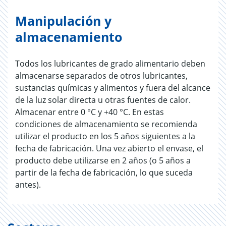
Manipulación y
almacenamiento
Todos los lubricantes de grado alimentario deben
almacenarse separados de otros lubricantes,
sustancias químicas y alimentos y fuera del alcance
de la luz solar directa u otras fuentes de calor.
Almacenar entre 0 °C y +40 °C. En estas
condiciones de almacenamiento se recomienda
utilizar el producto en los 5 años siguientes a la
fecha de fabricación. Una vez abierto el envase, el
producto debe utilizarse en 2 años (o 5 años a
partir de la fecha de fabricación, lo que suceda
antes).