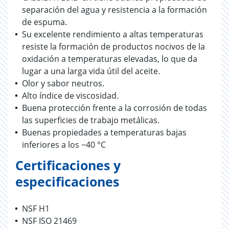
separación del agua y resistencia a la formación
de espuma.
Su excelente rendimiento a altas temperaturas
resiste la formación de productos nocivos de la
oxidación a temperaturas elevadas, lo que da
lugar a una larga vida útil del aceite.
Olor y sabor neutros.
Alto índice de viscosidad.
Buena protección frente a la corrosión de todas
las superficies de trabajo metálicas.
Buenas propiedades a temperaturas bajas
inferiores a los −40 °C
Certificaciones y
especificaciones
NSF H1
NSF ISO 21469