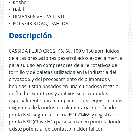
Kosher
Halal
DIN 51506 VBL, VCL, VDL
ISO 6743-3 DAG, DAH, DAJ
Descripción
CASSIDA FLUID CR 32, 46, 68, 100 y 150 son fluidos
de altas prestaciones desarrollados especialmente
para su uso en compresores de aire rotativos de
tornillo y de paletas utilizados en la industria del
envasado y del procesamiento de alimentos y
bebidas. Están basados en una cuidadosa mezcla
de fluidos sintéticos y aditivos seleccionados
especialmente para cumplir con los requisitos más
exigentes de la industria alimentaria. Certificado
por la NSF según la norma ISO 21469 y registrado
por la NSF (Clase H1) para su uso en puntos donde
existe potencial de contacto incidental con