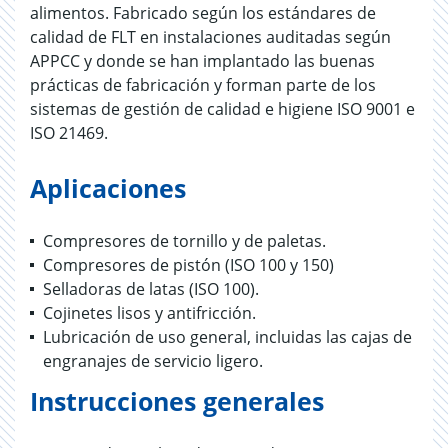
alimentos. Fabricado según los estándares de
calidad de FLT en instalaciones auditadas según
APPCC y donde se han implantado las buenas
prácticas de fabricación y forman parte de los
sistemas de gestión de calidad e higiene ISO 9001 e
ISO 21469.
Aplicaciones
Compresores de tornillo y de paletas.
Compresores de pistón (ISO 100 y 150)
Selladoras de latas (ISO 100).
Cojinetes lisos y antifricción.
Lubricación de uso general, incluidas las cajas de
engranajes de servicio ligero.
Instrucciones generales