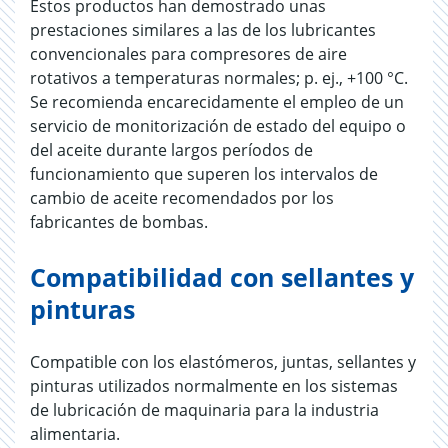
Estos productos han demostrado unas
prestaciones similares a las de los lubricantes
convencionales para compresores de aire
rotativos a temperaturas normales; p. ej., +100 °C.
Se recomienda encarecidamente el empleo de un
servicio de monitorización de estado del equipo o
del aceite durante largos períodos de
funcionamiento que superen los intervalos de
cambio de aceite recomendados por los
fabricantes de bombas.
Compatibilidad con sellantes y
pinturas
Compatible con los elastómeros, juntas, sellantes y
pinturas utilizados normalmente en los sistemas
de lubricación de maquinaria para la industria
alimentaria.