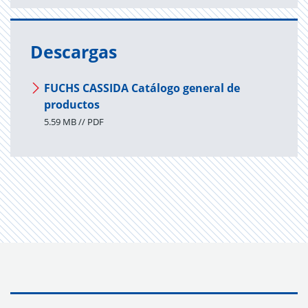
Descargas
FUCHS CASSIDA Catálogo general de
productos
5.59 MB // PDF