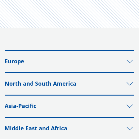
Europe
North and South America
Asia-Pacific
Middle East and Africa