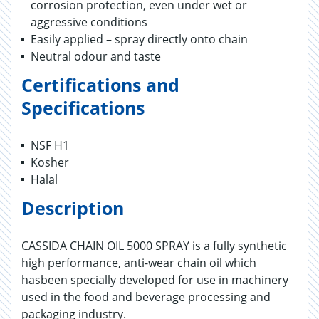
corrosion protection, even under wet or
aggressive conditions
Easily applied – spray directly onto chain
Neutral odour and taste
Certifications and
Specifications
NSF H1
Kosher
Halal
Description
CASSIDA CHAIN OIL 5000 SPRAY is a fully synthetic
high performance, anti-wear chain oil which
hasbeen specially developed for use in machinery
used in the food and beverage processing and
packaging industry.