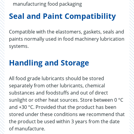
manufacturing food packaging
Seal and Paint Compatibility
Compatible with the elastomers, gaskets, seals and
paints normally used in food machinery lubrication
systems.
Handling and Storage
All food grade lubricants should be stored
separately from other lubricants, chemical
substances and foodstuffs and out of direct
sunlight or other heat sources. Store between 0 °C
and +30 °C. Provided that the product has been
stored under these conditions we recommend that
the product be used within 3 years from the date
of manufacture.