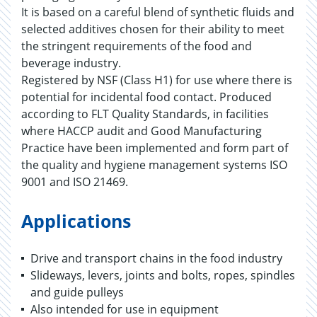
It is based on a careful blend of synthetic fluids and
selected additives chosen for their ability to meet
the stringent requirements of the food and
beverage industry.
Registered by NSF (Class H1) for use where there is
potential for incidental food contact. Produced
according to FLT Quality Standards, in facilities
where HACCP audit and Good Manufacturing
Practice have been implemented and form part of
the quality and hygiene management systems ISO
9001 and ISO 21469.
Applications
Drive and transport chains in the food industry
Slideways, levers, joints and bolts, ropes, spindles
and guide pulleys
Also intended for use in equipment