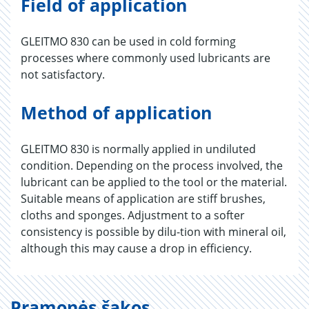
Field of application
GLEITMO 830 can be used in cold forming
processes where commonly used lubricants are
not satisfactory.
Method of application
GLEITMO 830 is normally applied in undiluted
condition. Depending on the process involved, the
lubricant can be applied to the tool or the material.
Suitable means of application are stiff brushes,
cloths and sponges. Adjustment to a softer
consistency is possible by dilu-tion with mineral oil,
although this may cause a drop in efficiency.
Pramonės šakos