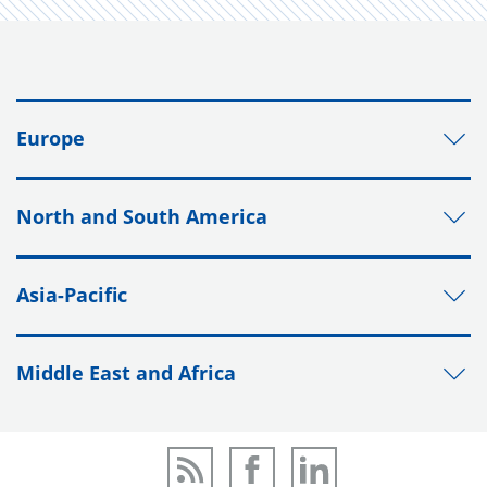
Europe
North and South America
Asia-Pacific
Middle East and Africa