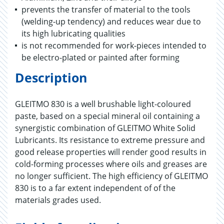
prevents the transfer of material to the tools
(welding-up tendency) and reduces wear due to
its high lubricating qualities
is not recommended for work-pieces intended to
be electro-plated or painted after forming
Description
GLEITMO 830 is a well brushable light-coloured
paste, based on a special mineral oil containing a
synergistic combination of GLEITMO White Solid
Lubricants. Its resistance to extreme pressure and
good release properties will render good results in
cold-forming processes where oils and greases are
no longer sufficient. The high efficiency of GLEITMO
830 is to a far extent independent of of the
materials grades used.