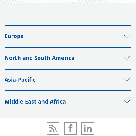
Europe
North and South America
Asia-Pacific
Middle East and Africa