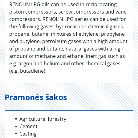
RENOLIN LPG oils can be used in reciprocating
piston compressors, screw compressors and vane
compressors. RENOLIN LPG series can be used for
the following gases: hydrocarbon chemical gases –
propane, butane, mixtures of ethylene, propylene
and butylene, petroleum gases with a high amount
of propane and butane, natural gases with a high
amount of methane and ethane, inert gas such as
e.g. argon and helium and other chemical gases
(e.g. butadiene).
Pramonės šakos
Agriculture, forestry
Cement
Casting