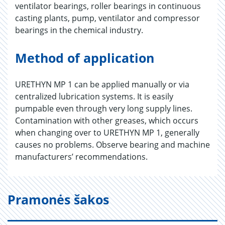
ventilator bearings, roller bearings in continuous
casting plants, pump, ventilator and compressor
bearings in the chemical industry.
Method of application
URETHYN MP 1 can be applied manually or via
centralized lubrication systems. It is easily
pumpable even through very long supply lines.
Contamination with other greases, which occurs
when changing over to URETHYN MP 1, generally
causes no problems. Observe bearing and machine
manufacturers’ recommendations.
Pramonės šakos