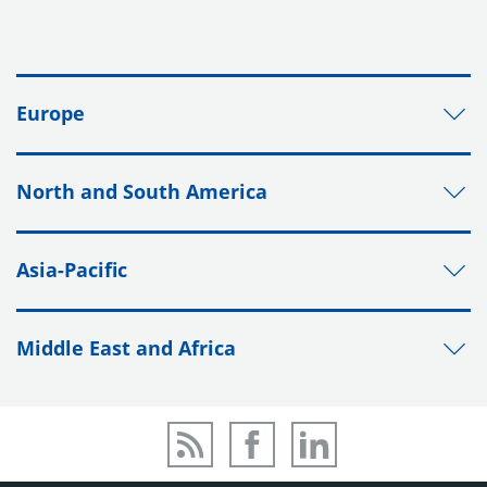
Europe
North and South America
Asia-Pacific
Middle East and Africa