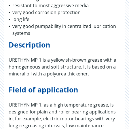
resistant to most aggressive media
very good corrosion protection
long life
very good pumpability in centralized lubrication
systems
Description
URETHYN MP 1 is a yellowish-brown grease with a
homogeneous and soft structure. It is based on a
mineral oil with a polyurea thickener.
Field of application
URETHYN MP 1, as a high temperature grease, is
designed for plain and roller bearing applications
in, for example, electric motor bearings with very
long re-greasing intervals, low-maintenance