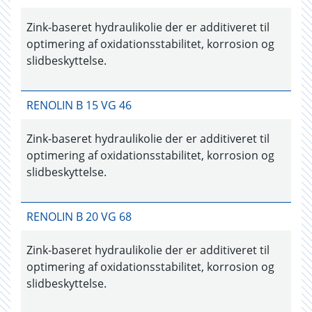
Zink-baseret hydraulikolie der er additiveret til
optimering af oxidationsstabilitet, korrosion og
slidbeskyttelse.
RENOLIN B 15 VG 46
Zink-baseret hydraulikolie der er additiveret til
optimering af oxidationsstabilitet, korrosion og
slidbeskyttelse.
RENOLIN B 20 VG 68
Zink-baseret hydraulikolie der er additiveret til
optimering af oxidationsstabilitet, korrosion og
slidbeskyttelse.