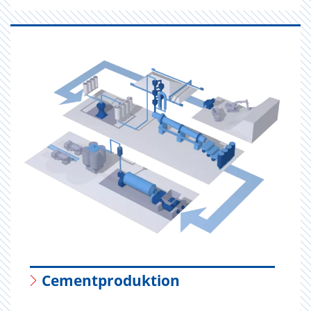
Cementproduktion