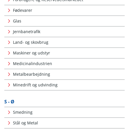
Fødevarer
Glas
Jernbanetrafik
Land- og skovbrug
Maskiner og udstyr
Medicinalindustrien
Metalbearbejdning
Minedrift og udvinding
S - Ø
Smedning
Stål og Metal