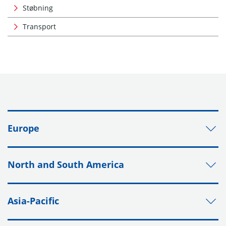
Støbning
Transport
Europe
North and South America
Asia-Pacific