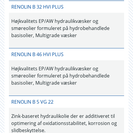
RENOLIN B 32 HVI PLUS
Højkvalitets EP/AW hydraulikvæsker og
smøreolier formuleret på hydrobehandlede
basisolier, Multigrade væsker
RENOLIN B 46 HVI PLUS
Højkvalitets EP/AW hydraulikvæsker og
smøreolier formuleret på hydrobehandlede
basisolier, Multigrade væsker
RENOLIN B 5 VG 22
Zink-baseret hydraulikolie der er additiveret til
optimering af oxidationsstabilitet, korrosion og
slidbeskyttelse.