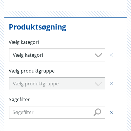
Produktsøgning
Vælg kategori
Vælg kategori
Vælg produktgruppe
Vælg produktgruppe
Søgefilter