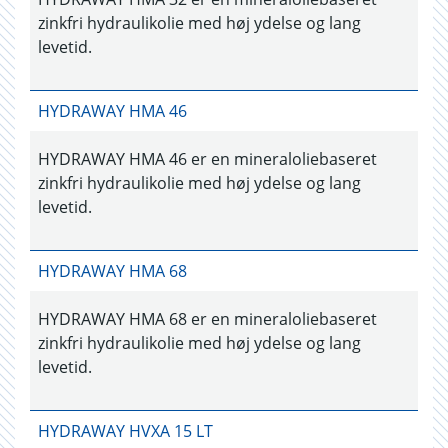
zinkfri hydraulikolie med høj ydelse og lang
levetid.
HYDRAWAY HMA 46
HYDRAWAY HMA 46 er en mineraloliebaseret
zinkfri hydraulikolie med høj ydelse og lang
levetid.
HYDRAWAY HMA 68
HYDRAWAY HMA 68 er en mineraloliebaseret
zinkfri hydraulikolie med høj ydelse og lang
levetid.
HYDRAWAY HVXA 15 LT