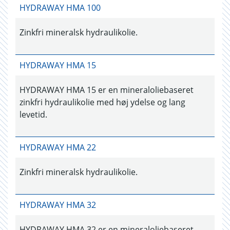
HYDRAWAY HMA 100
Zinkfri mineralsk hydraulikolie.
HYDRAWAY HMA 15
HYDRAWAY HMA 15 er en mineraloliebaseret
zinkfri hydraulikolie med høj ydelse og lang
levetid.
HYDRAWAY HMA 22
Zinkfri mineralsk hydraulikolie.
HYDRAWAY HMA 32
HYDRAWAY HMA 32 er en mineraloliebaseret