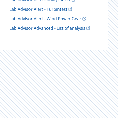
Lab Advisor Alert - Turbintest
Lab Advisor Alert - Wind Power Gear
Lab Advisor Advanced - List of analysis