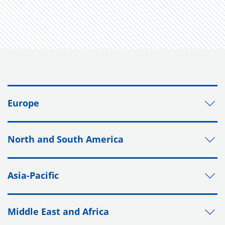
Europe
North and South America
Asia-Pacific
Middle East and Africa