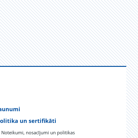
aunumi
olitika un sertifikāti
Noteikumi, nosacījumi un politikas