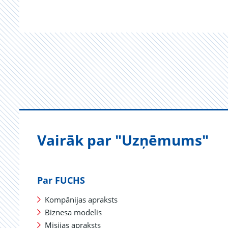
Vairāk par "Uzņēmums"
Par FUCHS
Kompānijas apraksts
Biznesa modelis
Misijas apraksts