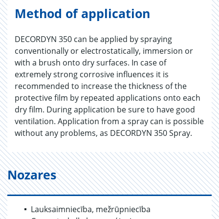
Method of application
DECORDYN 350 can be applied by spraying
conventionally or electrostatically, immersion or
with a brush onto dry surfaces. In case of
extremely strong corrosive influences it is
recommended to increase the thickness of the
protective film by repeated applications onto each
dry film. During application be sure to have good
ventilation. Application from a spray can is possible
without any problems, as DECORDYN 350 Spray.
Nozares
Lauksaimniecība, mežrūpniecība