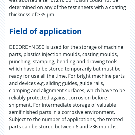
was aborted after 672 h. Corrosion could not be
determined on any of the test sheets with a coating
thickness of >35 µm.
Field of application
DECORDYN 350 is used for the storage of machine
parts, plastics injection moulds, casting moulds,
punching, stamping, bending and drawing tools
which have to be stored temporarily but must be
ready for use all the time. For bright machine parts
and devices e.g. sliding guides, guide rails,
clamping and alignment surfaces, which have to be
reliably protected against corrosion before
shipment. For intermediate storage of valuable
semifinished parts in a corrosive environment.
Subject to the number of applications, the treated
parts can be stored between 6 and >36 months.