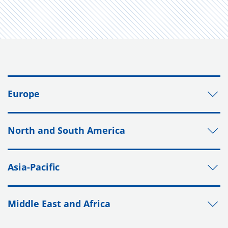
Europe
North and South America
Asia-Pacific
Middle East and Africa