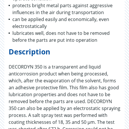
protects bright metal parts against aggressive
influences in the air during transportation
can be applied easily and economically, even
electrostatically
lubricates well, does not have to be removed
before the parts are put into operation
Description
DECORDYN 350 is a transparent and liquid
anticorrosion product when being processed,
which, after the evaporation of the solvent, forms
an adhesive protective film. This film also has good
lubrication properties and does not have to be
removed before the parts are used. DECORDYN
350 can also be applied by an electrostatic spraying
process. A salt spray test was performed with
coating thicknesses of 18, 35 and 50 µm. The test