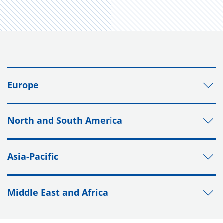
Europe
North and South America
Asia-Pacific
Middle East and Africa