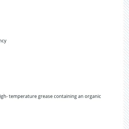
ncy
igh- temperature grease containing an organic