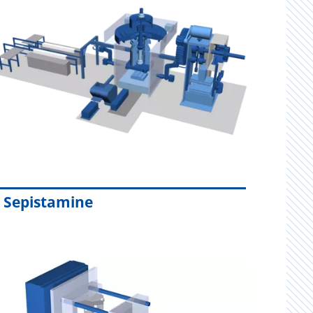
Sepistamine