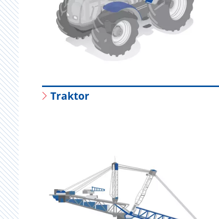
Traktor