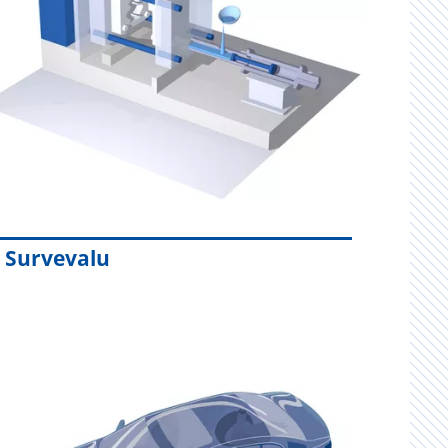
Survevalu