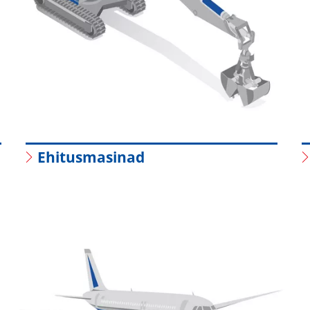
Ehitusmasinad