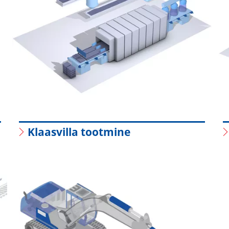
Klaasvilla tootmine