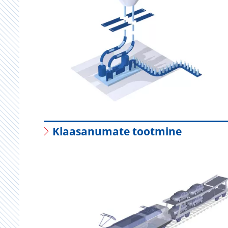
Klaasanumate tootmine