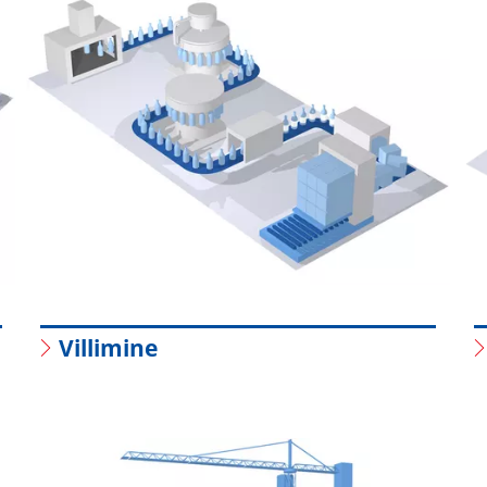
Villimine