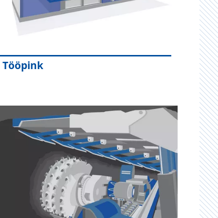
Tööpink