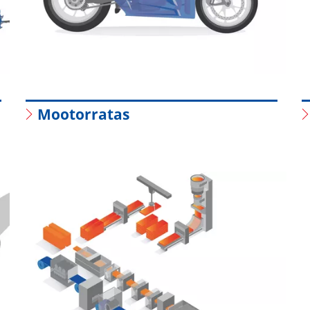
Mootorratas