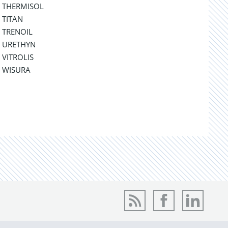
THERMISOL
TITAN
TRENOIL
URETHYN
VITROLIS
WISURA