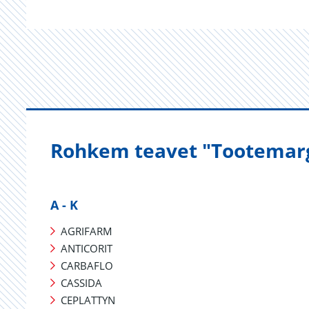
Rohkem teavet "Tootemar
A - K
AGRIFARM
ANTICORIT
CARBAFLO
CASSIDA
CEPLATTYN