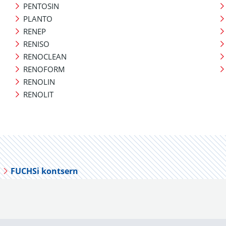
PENTOSIN
PLANTO
RENEP
RENISO
RENOCLEAN
RENOFORM
RENOLIN
RENOLIT
FUCHSi kontsern