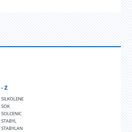
 - Z
SILKOLENE
SOK
SOLCENIC
STABYL
STABYLAN