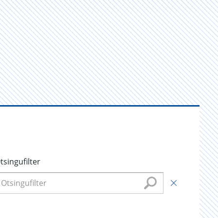
tsingufilter