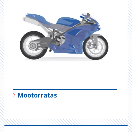
Mootorratas