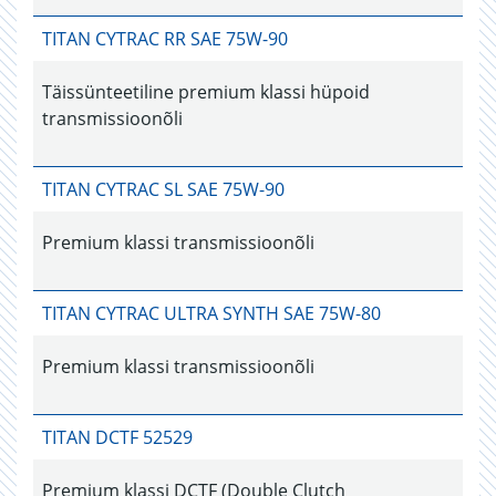
TITAN CYTRAC RR SAE 75W-90
Täissünteetiline premium klassi hüpoid
transmissioonõli
TITAN CYTRAC SL SAE 75W-90
Premium klassi transmissioonõli
TITAN CYTRAC ULTRA SYNTH SAE 75W-80
Premium klassi transmissioonõli
TITAN DCTF 52529
Premium klassi DCTF (Double Clutch