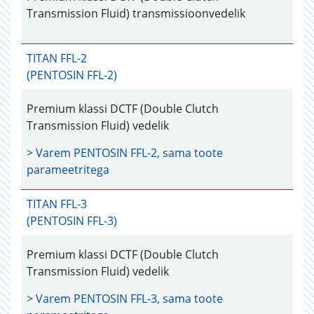
Transmission Fluid) transmissioonvedelik
TITAN FFL-2
(PENTOSIN FFL-2)
Premium klassi DCTF (Double Clutch
Transmission Fluid) vedelik
> Varem
PENTOSIN FFL-2
, sama toote
parameetritega
TITAN FFL-3
(PENTOSIN FFL-3)
Premium klassi DCTF (Double Clutch
Transmission Fluid) vedelik
> Varem
PENTOSIN FFL-3
, sama toote