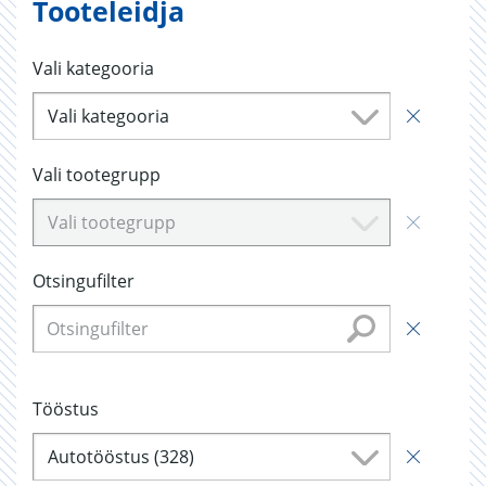
Tooteleidja
Vali kategooria
Vali kategooria
Vali tootegrupp
Vali tootegrupp
Otsingufilter
Tööstus
Autotööstus (328)