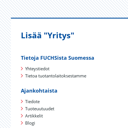
Lisää "Yritys"
Tietoja FUCHSista Suomessa
Yhteystiedot
Tietoa tuotantolaitoksestamme
Ajankohtaista
Tiedote
Tuoteuutuudet
Artikkelit
Blogi