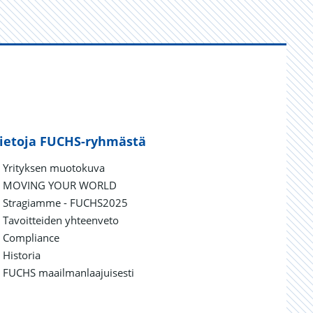
ietoja FUCHS-ryhmästä
Yrityksen muotokuva
MOVING YOUR WORLD
Stragiamme - FUCHS2025
Tavoitteiden yhteenveto
Compliance
Historia
FUCHS maailmanlaajuisesti