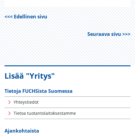
<<< Edellinen sivu
Seuraava sivu >>>
Lisää "Yritys"
Tietoja FUCHSista Suomessa
Yhteystiedot
Tietoa tuotantolaitoksestamme
Ajankohtaista