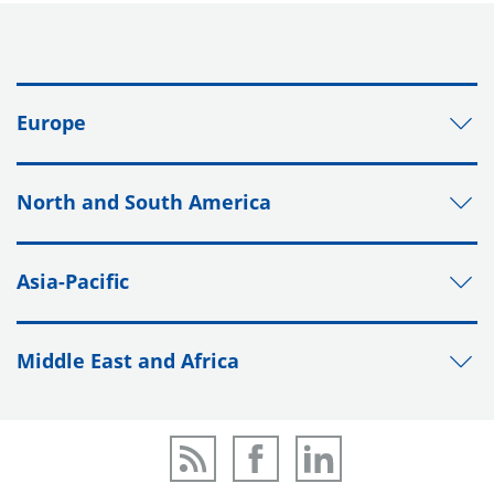
Europe
North and South America
Asia-Pacific
Middle East and Africa