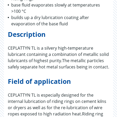
base fluid evaporates slowly at temperatures
>100 °C
builds up a dry lubrication coating after
evaporation of the base fluid
Description
CEPLATTYN TL is a silvery high-temperature
lubricant containing a combination of metallic solid
lubricants of highest purity.The metallic particles
safely separate hot metal surfaces being in contact.
Field of application
CEPLATTYN TL is especially designed for the
internal lubrication of riding rings on cement kilns
or dryers as well as for the re-lubrication of wire
ropes exposed to high radiation heat.Riding ring