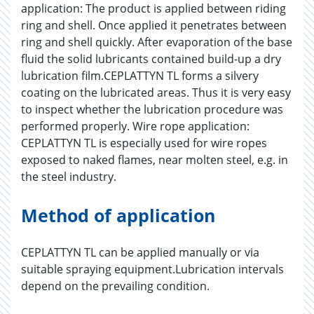
application: The product is applied between riding
ring and shell. Once applied it penetrates between
ring and shell quickly. After evaporation of the base
fluid the solid lubricants contained build-up a dry
lubrication film.CEPLATTYN TL forms a silvery
coating on the lubricated areas. Thus it is very easy
to inspect whether the lubrication procedure was
performed properly. Wire rope application:
CEPLATTYN TL is especially used for wire ropes
exposed to naked flames, near molten steel, e.g. in
the steel industry.
Method of application
CEPLATTYN TL can be applied manually or via
suitable spraying equipment.Lubrication intervals
depend on the prevailing condition.