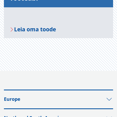
Leia oma toode
Europe