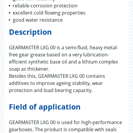
reliable corrosion protection
excellent cold flowing properties
good water resistance
Description
GEARMASTER LXG 00 is a semi-fluid, heavy metal-
free gear grease based on a very lubrication-
efficient synthetic base oil and a lithium complex
soap as thickener.
Besides this, GEARMASTER LXG 00 contains
additives to improve ageing stability, wear
protection and load bearing capacity.
Field of application
GEARMASTER LXG 00 is used for high-performance
gearboxes. The product is compatible with seals