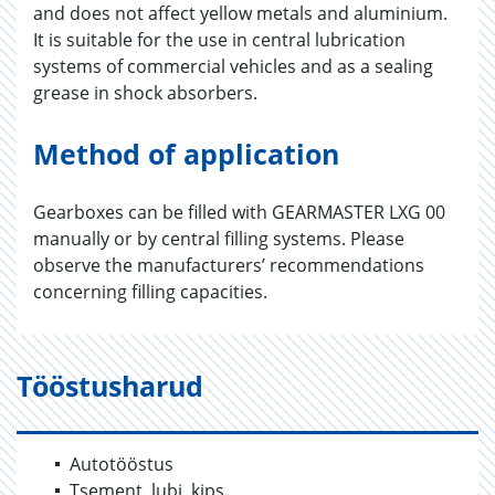
and does not affect yellow metals and aluminium.
It is suitable for the use in central lubrication
systems of commercial vehicles and as a sealing
grease in shock absorbers.
Method of application
Gearboxes can be filled with GEARMASTER LXG 00
manually or by central filling systems. Please
observe the manufacturers’ recommendations
concerning filling capacities.
Tööstusharud
Autotööstus
Tsement, lubi, kips