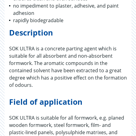
no impediment to plaster, adhesive, and paint
adhesion
rapidly biodegradable
Description
SOK ULTRA is a concrete parting agent which is
suitable for all absorbent and non-absorbent
formwork. The aromatic compounds in the
contained solvent have been extracted to a great
degree which has a positive effect on the formation
of odours.
Field of application
SOK ULTRA is suitable for all formwork, e.g. planed
wooden formwork, steel formwork, film- and
plastic-lined panels, polysulphide matrixes, and