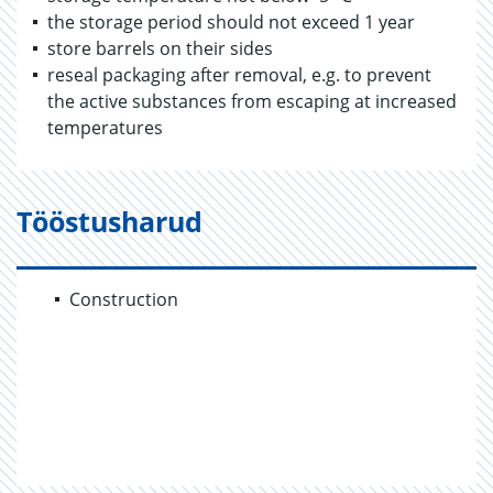
the storage period should not exceed 1 year
store barrels on their sides
reseal packaging after removal, e.g. to prevent
the active substances from escaping at increased
temperatures
Tööstusharud
Construction