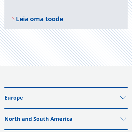
Leia oma toode
Europe
North and South America