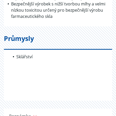
Bezpečnější výrobek s nižší tvorbou mlhy a velmi
nízkou toxicitou určený pro bezpečnější výrobu
farmaceutického skla
Průmysly
Sklářství