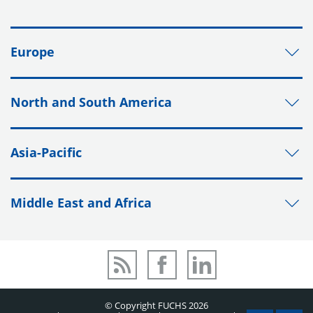
Europe
North and South America
Asia-Pacific
Middle East and Africa
© Copyright FUCHS 2026