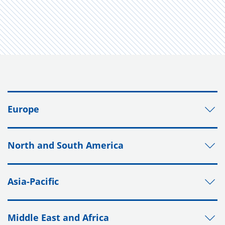
Europe
North and South America
Asia-Pacific
Middle East and Africa