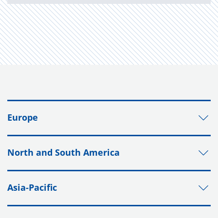
Europe
North and South America
Asia-Pacific