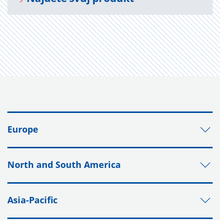
Europe
North and South America
Asia-Pacific