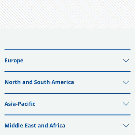
Europe
North and South America
Asia-Pacific
Middle East and Africa