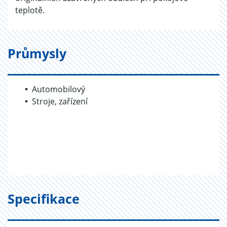
teplotě.
Průmysly
Automobilový
Stroje, zařízení
Specifikace