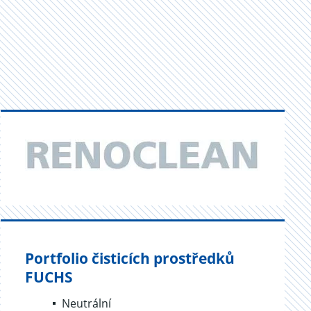
Portfolio čisticích prostředků
FUCHS
Neutrální