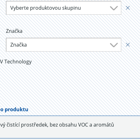
Vyberte produktovou skupinu
Značka
Značka
EV Technology
 o produktu
vý čistící prostředek, bez obsahu VOC a aromátů