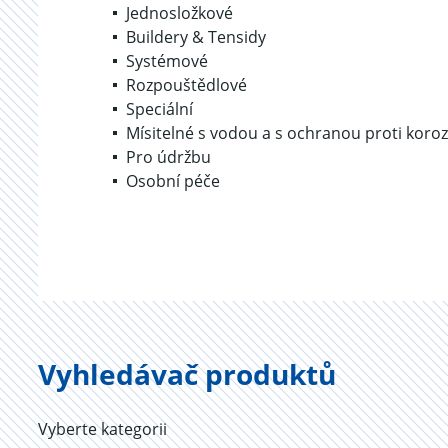
Jednosložkové
Buildery & Tensidy
Systémové
Rozpouštědlové
Speciální
Mísitelné s vodou a s ochranou proti koroz
Pro údržbu
Osobní péče
Vyhledávač produktů
Vyberte kategorii