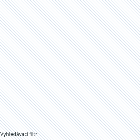
Vyhledávací filtr