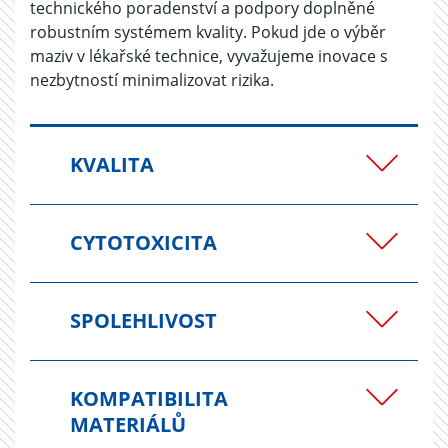
technického poradenství a podpory doplněné
robustním systémem kvality. Pokud jde o výběr
maziv v lékařské technice, vyvažujeme inovace s
nezbytností minimalizovat rizika.
KVALITA
CYTOTOXICITA
SPOLEHLIVOST
KOMPATIBILITA
MATERIÁLŮ