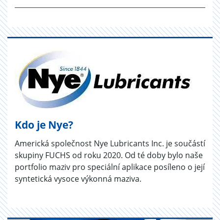
Kdo je Nye?
Americká společnost Nye Lubricants Inc. je součástí
skupiny FUCHS od roku 2020. Od té doby bylo naše
portfolio maziv pro speciální aplikace posíleno o její
syntetická vysoce výkonná maziva.