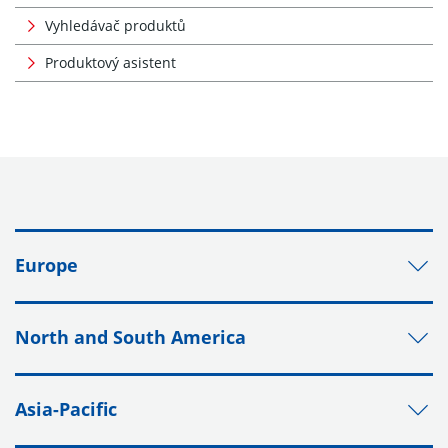
Vyhledávač produktů
Produktový asistent
Europe
North and South America
Asia-Pacific