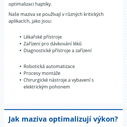
optimalizaci haptiky.
Naše maziva se používají v různých kritických
aplikacích, jako jsou:
Lékařské přístroje
Zařízení pro dávkování léků
Diagnostické přístroje a zařízení
Robotická automatizace
Procesy montáže
Chirurgické nástroje a vybavení s
elektrickým pohonem
Jak maziva optimalizují výkon?