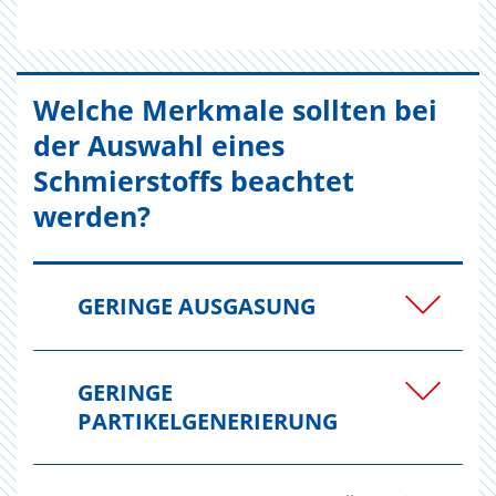
Welche Merkmale sollten bei
der Auswahl eines
Schmierstoffs beachtet
werden?
GERINGE AUSGASUNG
GERINGE
PARTIKELGENERIERUNG