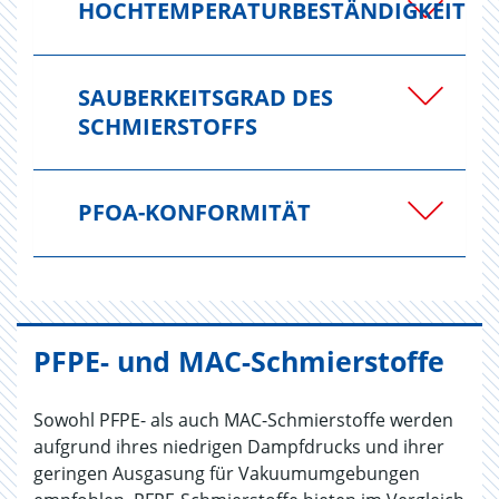
HOCHTEMPERATURBESTÄNDIGKEIT
SAUBERKEITSGRAD DES
SCHMIERSTOFFS
PFOA-KONFORMITÄT
PFPE- und MAC-Schmierstoffe
Sowohl PFPE- als auch MAC-Schmierstoffe werden
aufgrund ihres niedrigen Dampfdrucks und ihrer
geringen Ausgasung für Vakuumumgebungen