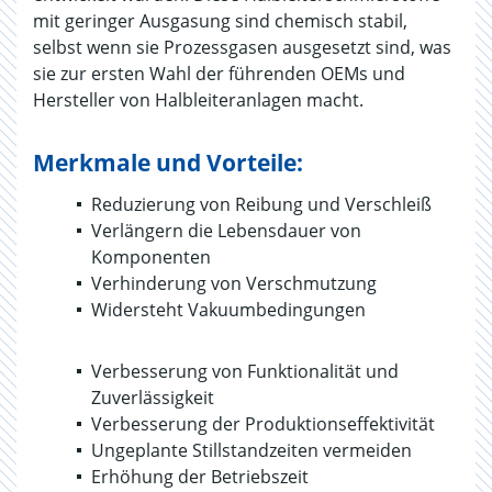
mit geringer Ausgasung sind chemisch stabil,
selbst wenn sie Prozessgasen ausgesetzt sind, was
sie zur ersten Wahl der führenden OEMs und
Hersteller von Halbleiteranlagen macht.
Merkmale und Vorteile:
Reduzierung von Reibung und Verschleiß
Verlängern die Lebensdauer von
Komponenten
Verhinderung von Verschmutzung
Widersteht Vakuumbedingungen
Verbesserung von Funktionalität und
Zuverlässigkeit
Verbesserung der Produktionseffektivität
Ungeplante Stillstandzeiten vermeiden
Erhöhung der Betriebszeit