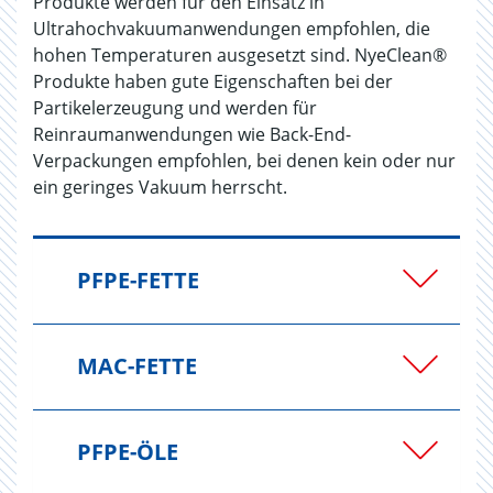
Produkte werden für den Einsatz in
Ultrahochvakuumanwendungen empfohlen, die
hohen Temperaturen ausgesetzt sind. NyeClean®
Produkte haben gute Eigenschaften bei der
Partikelerzeugung und werden für
Reinraumanwendungen wie Back-End-
Verpackungen empfohlen, bei denen kein oder nur
ein geringes Vakuum herrscht.
PFPE-FETTE
MAC-FETTE
PFPE-ÖLE