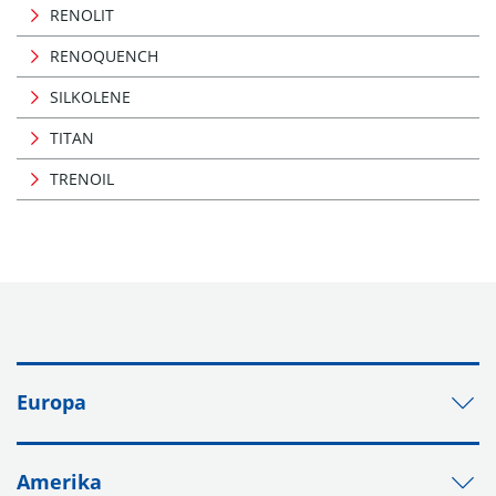
RENOLIT
RENOQUENCH
SILKOLENE
TITAN
TRENOIL
Europa
Amerika