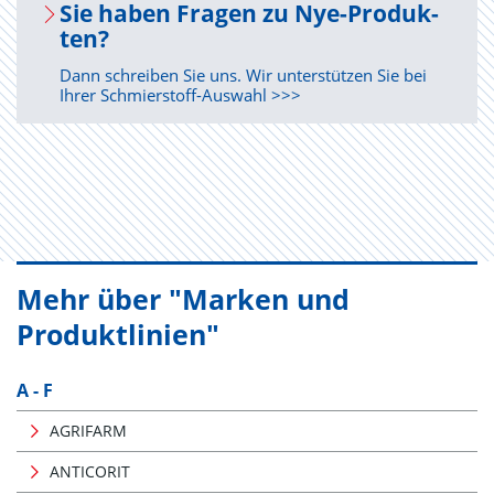
Sie haben Fra­gen zu Nye-Pro­duk­
ten?
Dann schreiben Sie uns. Wir unterstützen Sie bei
Ihrer Schmierstoff-Auswahl >>>
Mehr über "Marken und
Produktlinien"
A - F
AGRIFARM
ANTICORIT