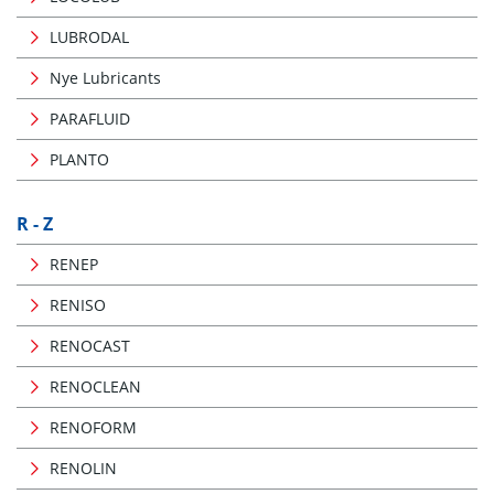
LUBRODAL
Nye Lubricants
PARAFLUID
PLANTO
R - Z
RENEP
RENISO
RENOCAST
RENOCLEAN
RENOFORM
RENOLIN