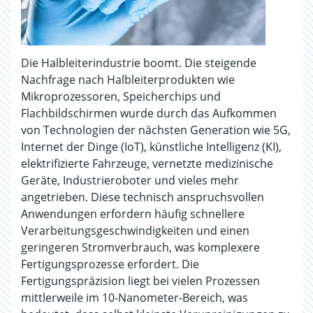
Die Halbleiterindustrie boomt. Die steigende
Nachfrage nach Halbleiterprodukten wie
Mikroprozessoren, Speicherchips und
Flachbildschirmen wurde durch das Aufkommen
von Technologien der nächsten Generation wie 5G,
Internet der Dinge (IoT), künstliche Intelligenz (KI),
elektrifizierte Fahrzeuge, vernetzte medizinische
Geräte, Industrieroboter und vieles mehr
angetrieben. Diese technisch anspruchsvollen
Anwendungen erfordern häufig schnellere
Verarbeitungsgeschwindigkeiten und einen
geringeren Stromverbrauch, was komplexere
Fertigungsprozesse erfordert. Die
Fertigungspräzision liegt bei vielen Prozessen
mittlerweile im 10-Nanometer-Bereich, was