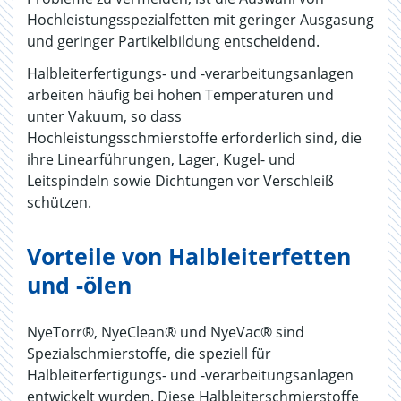
Hochleistungsspezialfetten mit geringer Ausgasung
und geringer Partikelbildung entscheidend.
Halbleiterfertigungs- und -verarbeitungsanlagen
arbeiten häufig bei hohen Temperaturen und
unter Vakuum, so dass
Hochleistungsschmierstoffe erforderlich sind, die
ihre Linearführungen, Lager, Kugel- und
Leitspindeln sowie Dichtungen vor Verschleiß
schützen.
Vorteile von Halbleiterfetten
und -ölen
NyeTorr®, NyeClean® und NyeVac® sind
Spezialschmierstoffe, die speziell für
Halbleiterfertigungs- und -verarbeitungsanlagen
entwickelt wurden. Diese Halbleiterschmierstoffe