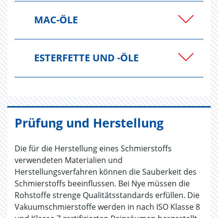
MAC-ÖLE
ESTERFETTE UND -ÖLE
Prüfung und Herstellung
Die für die Herstellung eines Schmierstoffs
verwendeten Materialien und
Herstellungsverfahren können die Sauberkeit des
Schmierstoffs beeinflussen. Bei Nye müssen die
Rohstoffe strenge Qualitätsstandards erfüllen. Die
Vakuumschmierstoffe werden in nach ISO Klasse 8