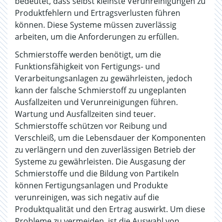
bedeutet, dass selbst kleinste Verunreinigungen zu
Produktfehlern und Ertragsverlusten führen
können. Diese Systeme müssen zuverlässig
arbeiten, um die Anforderungen zu erfüllen.
Schmierstoffe werden benötigt, um die
Funktionsfähigkeit von Fertigungs- und
Verarbeitungsanlagen zu gewährleisten, jedoch
kann der falsche Schmierstoff zu ungeplanten
Ausfallzeiten und Verunreinigungen führen.
Wartung und Ausfallzeiten sind teuer.
Schmierstoffe schützen vor Reibung und
Verschleiß, um die Lebensdauer der Komponenten
zu verlängern und den zuverlässigen Betrieb der
Systeme zu gewährleisten. Die Ausgasung der
Schmierstoffe und die Bildung von Partikeln
können Fertigungsanlagen und Produkte
verunreinigen, was sich negativ auf die
Produktqualität und den Ertrag auswirkt. Um diese
Probleme zu vermeiden, ist die Auswahl von