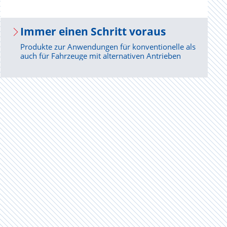
Immer einen Schritt vor­aus
Produkte zur Anwendungen für konventionelle als
auch für Fahrzeuge mit alternativen Antrieben