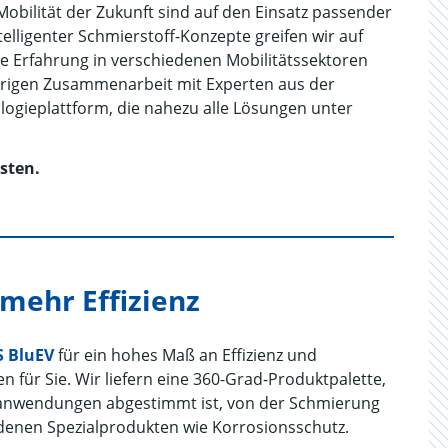
Mobilität der Zukunft sind auf den Einsatz passender
elligenter Schmierstoff-Konzepte greifen wir auf
e Erfahrung in verschiedenen Mobilitätssektoren
ährigen Zusammenarbeit mit Experten aus der
logieplattform, die nahezu alle Lösungen unter
sten.
 mehr Effizienz
 BluEV
für ein hohes Maß an Effizienz und
 für Sie. Wir liefern eine 360-Grad-Produktpalette,
tsanwendungen abgestimmt ist, von der Schmierung
nen Spezialprodukten wie Korrosionsschutz.