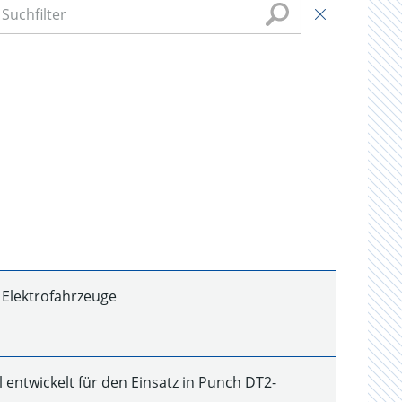
 Elektrofahrzeuge
entwickelt für den Einsatz in Punch DT2-