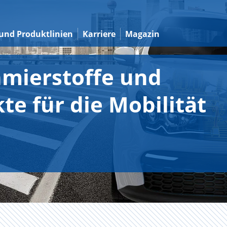
und Produktlinien
Karriere
Magazin
hmierstoffe und
e für die Mobilität