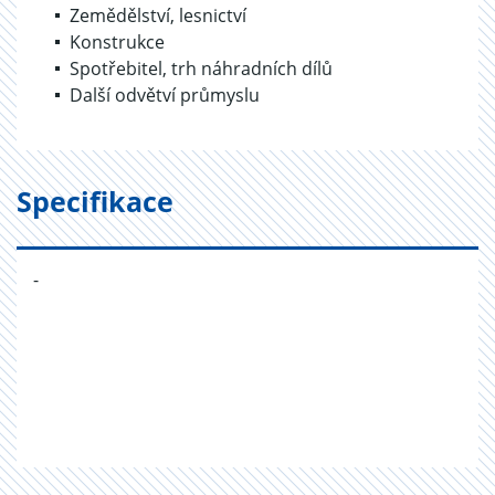
Zemědělství, lesnictví
Konstrukce
Spotřebitel, trh náhradních dílů
Další odvětví průmyslu
Specifikace
-