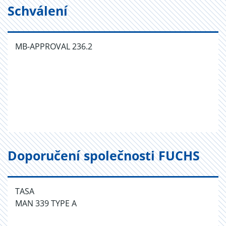
Schválení
MB-APPROVAL 236.2
Doporučení společnosti FUCHS
TASA
MAN 339 TYPE A