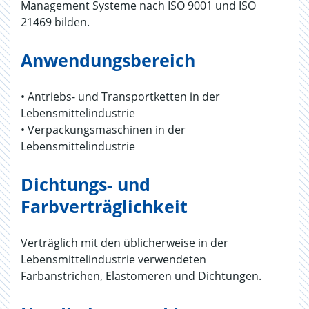
Management Systeme nach ISO 9001 und ISO
21469 bilden.
Anwendungsbereich
• Antriebs- und Transportketten in der
Lebensmittelindustrie
• Verpackungsmaschinen in der
Lebensmittelindustrie
Dichtungs- und
Farbverträglichkeit
Verträglich mit den üblicherweise in der
Lebensmittelindustrie verwendeten
Farbanstrichen, Elastomeren und Dichtungen.