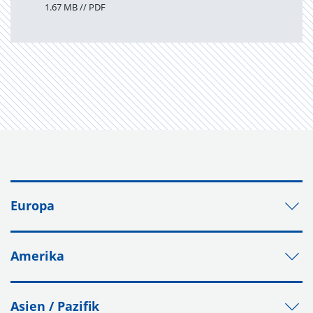
1.67 MB // PDF
Europa
Amerika
Asien / Pazifik