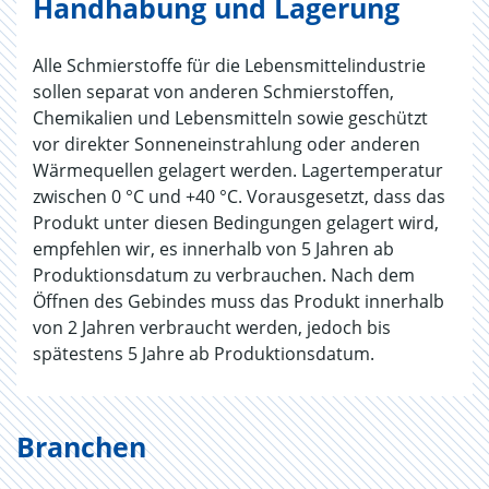
Handhabung und Lagerung
Alle Schmierstoffe für die Lebensmittelindustrie
sollen separat von anderen Schmierstoffen,
Chemikalien und Lebensmitteln sowie geschützt
vor direkter Sonneneinstrahlung oder anderen
Wärmequellen gelagert werden. Lagertemperatur
zwischen 0 °C und +40 °C. Vorausgesetzt, dass das
Produkt unter diesen Bedingungen gelagert wird,
empfehlen wir, es innerhalb von 5 Jahren ab
Produktionsdatum zu verbrauchen. Nach dem
Öffnen des Gebindes muss das Produkt innerhalb
von 2 Jahren verbraucht werden, jedoch bis
spätestens 5 Jahre ab Produktionsdatum.
Branchen