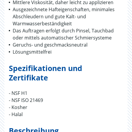
Mittlere Viskosität, daher leicht zu applizieren
Ausgezeichnete Hafteigenschaften, minimales
Abschleudern und gute Kalt- und
Warmwasserbeständigkeit
Das Auftragen erfolgt durch Pinsel, Tauchbad
oder mittels automatischer Schmiersysteme
Geruchs- und geschmacksneutral
Lösungsmittelfrei
Spezifikationen und
Zertifikate
- NSF H1
- NSF ISO 21469
- Kosher
- Halal
Beschreibung