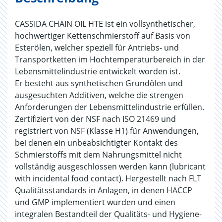
CASSIDA CHAIN OIL HTE ist ein vollsynthetischer,
hochwertiger Kettenschmierstoff auf Basis von
Esterölen, welcher speziell für Antriebs- und
Transportketten im Hochtemperaturbereich in der
Lebensmittelindustrie entwickelt worden ist.
Er besteht aus synthetischen Grundölen und
ausgesuchten Additiven, welche die strengen
Anforderungen der Lebensmittelindustrie erfüllen.
Zertifiziert von der NSF nach ISO 21469 und
registriert von NSF (Klasse H1) für Anwendungen,
bei denen ein unbeabsichtigter Kontakt des
Schmierstoffs mit dem Nahrungsmittel nicht
vollständig ausgeschlossen werden kann (lubricant
with incidental food contact). Hergestellt nach FLT
Qualitätsstandards in Anlagen, in denen HACCP
und GMP implementiert wurden und einen
integralen Bestandteil der Qualitäts- und Hygiene-