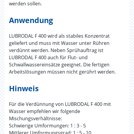
werden sollen.
Anwendung
LUBRODAL F 400 wird als stabiles Konzentrat
geliefert und muss mit Wasser unter Rühren
verdünnt werden. Neben Sprühauftrag ist
LUBRODAL F 400 auch für Flut- und
Schwallwassereinsätze geeignet. Die fertigen
Arbeitslösungen müssen nicht gerührt werden.
Hinweis
Für die Verdünnung von LUBRODAL F 400 mit
Wasser empfehlen wir folgende
Mischungsverhältnisse:
Schwierige Umformungen: 1 : 3 - 5
Mittlerer Umformungsgrad: 1 : 5 - 10