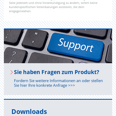
Seite jederzeit und ohne Vorankündigung zu ändern, sofern keine
kundenspezifischen Vereinbarungen existieren, die dem
entgegenstehen.
Sie haben Fra­gen zum Pro­dukt?
Fordern Sie weitere Informationen an oder stellen
Sie hier Ihre konkrete Anfrage >>>
Downloads