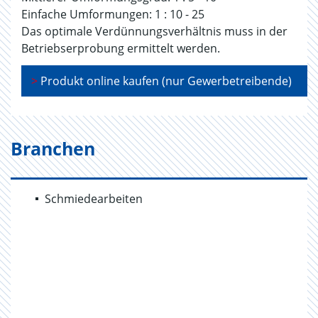
Einfache Umformungen: 1 : 10 - 25
Das optimale Verdünnungsverhältnis muss in der
Betriebserprobung ermittelt werden.
>
Produkt online kaufen (nur Gewerbetreibende)
Branchen
Schmiedearbeiten