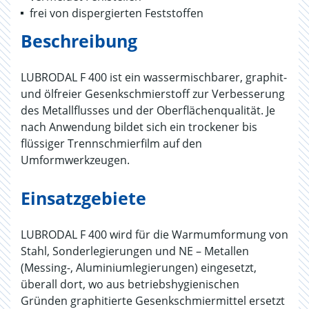
frei von dispergierten Feststoffen
Beschreibung
LUBRODAL F 400 ist ein wassermischbarer, graphit-
und ölfreier Gesenkschmierstoff zur Verbesserung
des Metallflusses und der Oberflächenqualität. Je
nach Anwendung bildet sich ein trockener bis
flüssiger Trennschmierfilm auf den
Umformwerkzeugen.
Einsatzgebiete
LUBRODAL F 400 wird für die Warmumformung von
Stahl, Sonderlegierungen und NE – Metallen
(Messing-, Aluminiumlegierungen) eingesetzt,
überall dort, wo aus betriebshygienischen
Gründen graphitierte Gesenkschmiermittel ersetzt