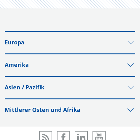
Europa
Amerika
Asien / Pazifik
Mittlerer Osten und Afrika