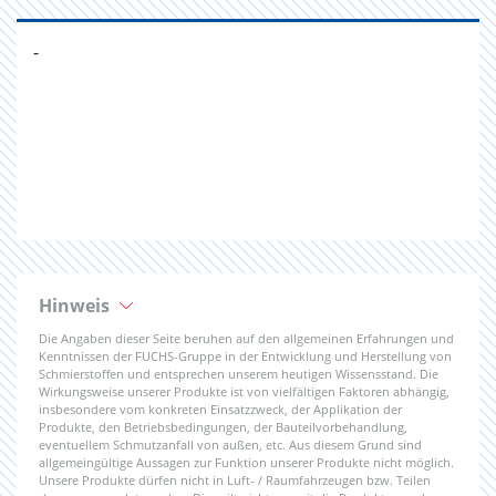
-
Hinweis
Die Angaben dieser Seite beruhen auf den allgemeinen Erfahrungen und
Kenntnissen der FUCHS-Gruppe in der Entwicklung und Herstellung von
Schmierstoffen und entsprechen unserem heutigen Wissensstand. Die
Wirkungsweise unserer Produkte ist von vielfältigen Faktoren abhängig,
insbesondere vom konkreten Einsatzzweck, der Applikation der
Produkte, den Betriebsbedingungen, der Bauteilvorbehandlung,
eventuellem Schmutzanfall von außen, etc. Aus diesem Grund sind
allgemeingültige Aussagen zur Funktion unserer Produkte nicht möglich.
Unsere Produkte dürfen nicht in Luft- / Raumfahrzeugen bzw. Teilen