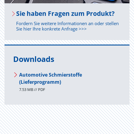
Sie haben Fra­gen zum Pro­dukt?
Fordern Sie weitere Informationen an oder stellen
Sie hier Ihre konkrete Anfrage >>>
Downloads
Automotive Schmierstoffe
(Lieferprogramm)
7.53 MB // PDF