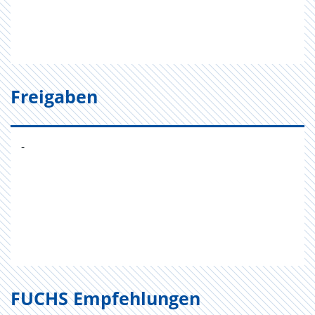
Freigaben
-
FUCHS Empfehlungen