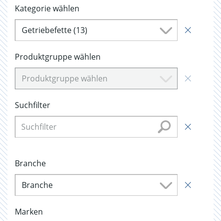
Kategorie wählen
Getriebefette (13)
Produktgruppe wählen
Produktgruppe wählen
Suchfilter
Branche
Branche
Marken