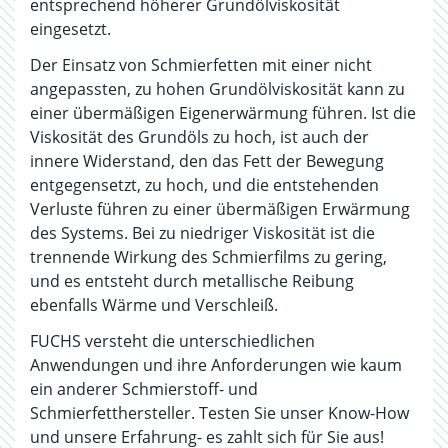
entsprechend höherer Grundölviskosität
eingesetzt.
Der Einsatz von Schmierfetten mit einer nicht
angepassten, zu hohen Grundölviskosität kann zu
einer übermäßigen Eigenerwärmung führen. Ist die
Viskosität des Grundöls zu hoch, ist auch der
innere Widerstand, den das Fett der Bewegung
entgegensetzt, zu hoch, und die entstehenden
Verluste führen zu einer übermäßigen Erwärmung
des Systems. Bei zu niedriger Viskosität ist die
trennende Wirkung des Schmierfilms zu gering,
und es entsteht durch metallische Reibung
ebenfalls Wärme und Verschleiß.
FUCHS versteht die unterschiedlichen
Anwendungen und ihre Anforderungen wie kaum
ein anderer Schmierstoff- und
Schmierfetthersteller. Testen Sie unser Know-How
und unsere Erfahrung- es zahlt sich für Sie aus!