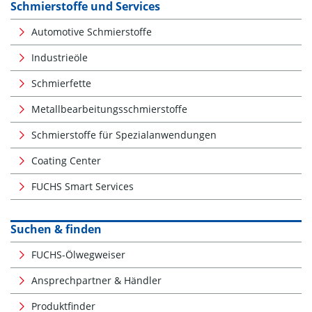
Schmierstoffe und Services
Automotive Schmierstoffe
Industrieöle
Schmierfette
Metallbearbeitungsschmierstoffe
Schmierstoffe für Spezialanwendungen
Coating Center
FUCHS Smart Services
Suchen & finden
FUCHS-Ölwegweiser
Ansprechpartner & Händler
Produktfinder