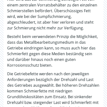
einem zentralen Vorratsbehälter zu den einzelnen
Schmierstellen befördert. Überschüssiges Fett
wird, wie bei der Sumpfschmierung,
abgeschleudert, ist aber hier verloren und steht
zur Schmierung nicht mehr zur Verfügung.
Besteht beim verwendeten Prinzip die Möglichkeit,
dass das Metallbearbeitungsmedium in das
Getriebe eindringen kann, so muss auch hier das
Schmierfett gegen diese Medien beständig sein
und darüber hinaus noch einen guten
Korrosionsschutz bieten.
Die Getriebefette werden nach den jeweiligen
Anforderungen bezüglich der Drehzahl und Last
des Getriebes ausgewählt. Bei höheren Drehzahlen
kommen Schmierfette mit niedrigen
Grundölviskositäten zum Einsatz. Bei sinkender
Drehzahl bzw. steigender Last wird Schmierfett mit