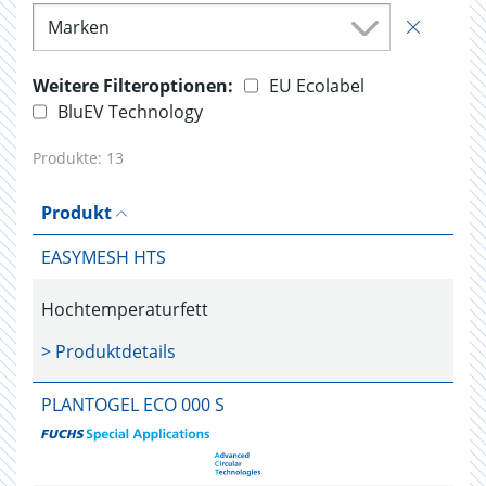
Marken
Weitere Filteroptionen:
EU Ecolabel
BluEV Technology
Produkte:
13
Produkt
EASYMESH HTS
Hochtemperaturfett
> Produktdetails
PLANTOGEL ECO 000 S