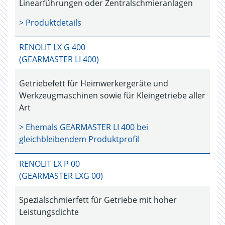
Linearführungen oder Zentralschmieranlagen
> Produktdetails
RENOLIT LX G 400
(GEARMASTER LI 400)
Getriebefett für Heimwerkergeräte und
Werkzeugmaschinen sowie für Kleingetriebe aller
Art
> Ehemals
GEARMASTER LI 400
bei
gleichbleibendem Produktprofil
RENOLIT LX P 00
(GEARMASTER LXG 00)
Spezialschmierfett für Getriebe mit hoher
Leistungsdichte