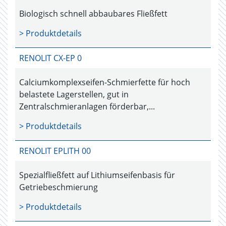
Biologisch schnell abbaubares Fließfett
> Produktdetails
RENOLIT CX-EP 0
Calciumkomplexseifen-Schmierfette für hoch
belastete Lagerstellen, gut in
Zentralschmieranlagen förderbar,...
> Produktdetails
RENOLIT EPLITH 00
Spezialfließfett auf Lithiumseifenbasis für
Getriebeschmierung
> Produktdetails