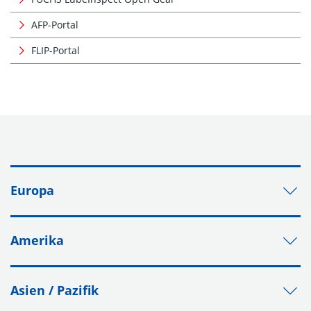
AFP-Portal
FLIP-Portal
Europa
Amerika
Asien / Pazifik