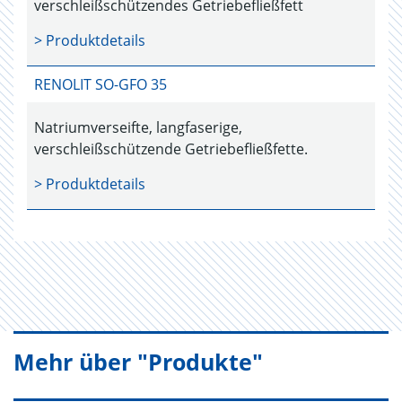
verschleißschützendes Getriebefließfett
> Produktdetails
RENOLIT SO-GFO 35
Natriumverseifte, langfaserige,
verschleißschützende Getriebefließfette.
> Produktdetails
Mehr über "Produkte"