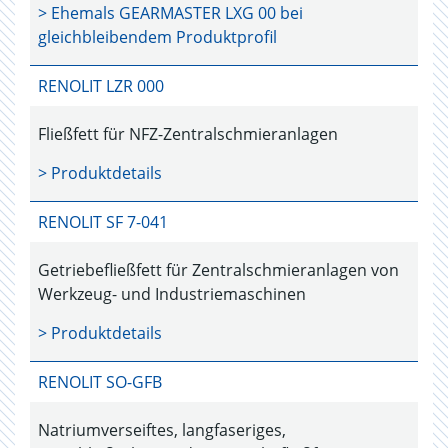
> Ehemals
GEARMASTER LXG 00
bei
gleichbleibendem Produktprofil
RENOLIT LZR 000
Fließfett für NFZ-Zentralschmieranlagen
> Produktdetails
RENOLIT SF 7-041
Getriebefließfett für Zentralschmieranlagen von
Werkzeug- und Industriemaschinen
> Produktdetails
RENOLIT SO-GFB
Natriumverseiftes, langfaseriges,